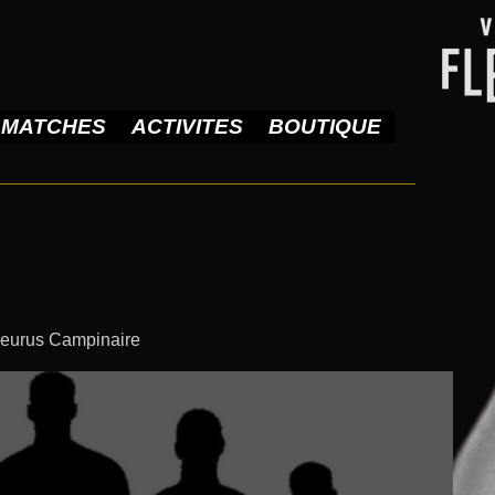
MATCHES
ACTIVITES
BOUTIQUE
leurus Campinaire